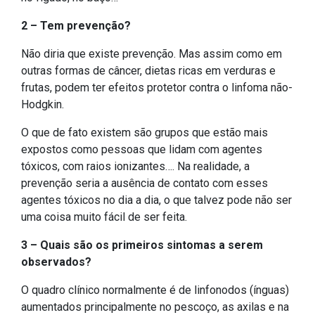
2 – Tem prevenção?
Não diria que existe prevenção. Mas assim como em
outras formas de câncer, dietas ricas em verduras e
frutas, podem ter efeitos protetor contra o linfoma não-
Hodgkin.
O que de fato existem são grupos que estão mais
expostos como pessoas que lidam com agentes
tóxicos, com raios ionizantes…. Na realidade, a
prevenção seria a ausência de contato com esses
agentes tóxicos no dia a dia, o que talvez pode não ser
uma coisa muito fácil de ser feita.
3 – Quais são os primeiros sintomas a serem
observados?
O quadro clínico normalmente é de linfonodos (ínguas)
aumentados principalmente no pescoço, as axilas e na