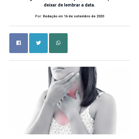
deixar de lembrar a data.
Por:
Redação
em
16 de setembro de 2020