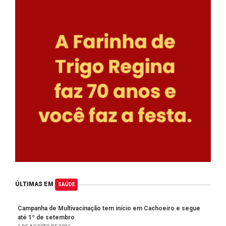
ÚLTIMAS EM
SAÚDE
Campanha de Multivacinação tem início em Cachoeiro e segue
até 1º de setembro