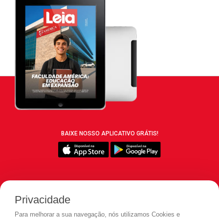
BAIXE NOSSO APLICATIVO GRÁTIS!
SIGA REVISTA LEIA:
Privacidade
Para melhorar a sua navegação, nós utilizamos Cookies e