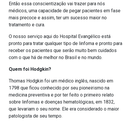
Então essa conscientização vai trazer para nós
médicos, uma capacidade de pegar pacientes em fase
mais precoce e assim, ter um sucesso maior no
tratamento e cura.
O nosso serviço aqui do Hospital Evangélico está
pronto para tratar qualquer tipo de linfoma e pronto para
receber os pacientes que serão muito bem cuidados
com o que há de melhor no Brasil e no mundo.
Quem foi Hodgkin?
Thomas Hodgkin foi um médico inglês, nascido em
1798 que ficou conhecido por seu pioneirismo na
medicina preventiva e por ter feito o primeiro relato
sobre linfomas e doenças hematológicas, em 1832,
que levariam o seu nome. Ele era considerado o maior
patologista de seu tempo.