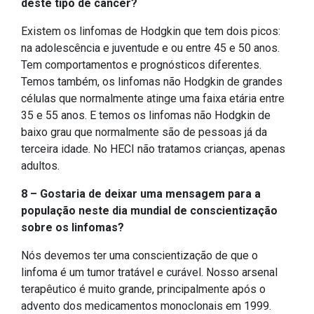
deste tipo de câncer?
Existem os linfomas de Hodgkin que tem dois picos:
na adolescência e juventude e ou entre 45 e 50 anos.
Tem comportamentos e prognósticos diferentes.
Temos também, os linfomas não Hodgkin de grandes
células que normalmente atinge uma faixa etária entre
35 e 55 anos. E temos os linfomas não Hodgkin de
baixo grau que normalmente são de pessoas já da
terceira idade. No HECI não tratamos crianças, apenas
adultos.
8 – Gostaria de deixar uma mensagem para a
população neste dia mundial de conscientização
sobre os linfomas?
Nós devemos ter uma conscientização de que o
linfoma é um tumor tratável e curável. Nosso arsenal
terapêutico é muito grande, principalmente após o
advento dos medicamentos monoclonais em 1999.