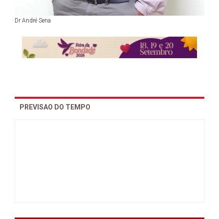
Dr André Sena
PREVISAO DO TEMPO