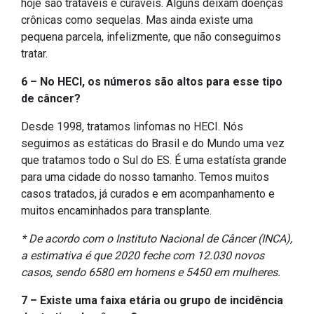
hoje são tratáveis e curáveis. Alguns deixam doenças
crônicas como sequelas. Mas ainda existe uma
pequena parcela, infelizmente, que não conseguimos
tratar.
6 – No HECI, os números são altos para esse tipo
de câncer?
Desde 1998, tratamos linfomas no HECI. Nós
seguimos as estáticas do Brasil e do Mundo uma vez
que tratamos todo o Sul do ES. É uma estatísta grande
para uma cidade do nosso tamanho. Temos muitos
casos tratados, já curados e em acompanhamento e
muitos encaminhados para transplante.
* De acordo com o Instituto Nacional de Câncer (INCA),
a estimativa é que 2020 feche com 12.030 novos
casos, sendo 6580 em homens e 5450 em mulheres.
7 – Existe uma faixa etária ou grupo de incidência