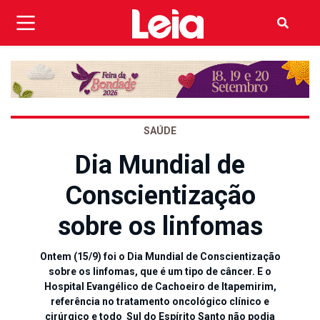
SAÚDE
Dia Mundial de
Conscientização
sobre os linfomas
Ontem (15/9) foi o Dia Mundial de Conscientização
sobre os linfomas, que é um tipo de câncer. E o
Hospital Evangélico de Cachoeiro de Itapemirim,
referência no tratamento oncológico clínico e
cirúrgico e todo Sul do Espírito Santo não podia