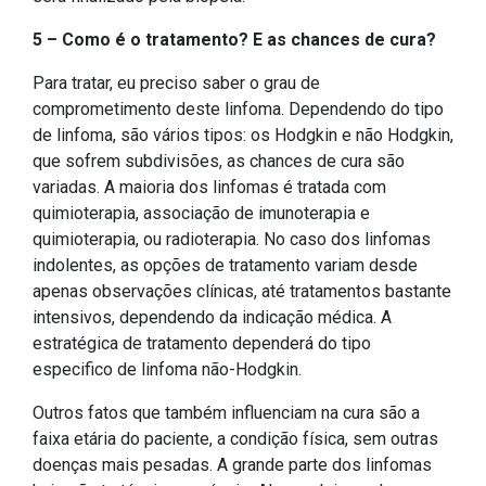
5 – Como é o tratamento? E as chances de cura?
Para tratar, eu preciso saber o grau de
comprometimento deste linfoma. Dependendo do tipo
de linfoma, são vários tipos: os Hodgkin e não Hodgkin,
que sofrem subdivisões, as chances de cura são
variadas. A maioria dos linfomas é tratada com
quimioterapia, associação de imunoterapia e
quimioterapia, ou radioterapia. No caso dos linfomas
indolentes, as opções de tratamento variam desde
apenas observações clínicas, até tratamentos bastante
intensivos, dependendo da indicação médica. A
estratégica de tratamento dependerá do tipo
especifico de linfoma não-Hodgkin.
Outros fatos que também influenciam na cura são a
faixa etária do paciente, a condição física, sem outras
doenças mais pesadas. A grande parte dos linfomas