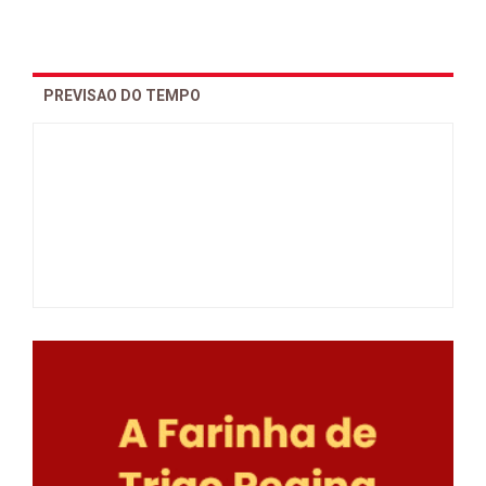
PREVISAO DO TEMPO