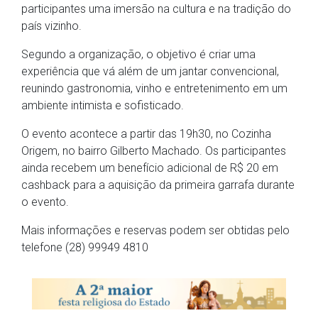
participantes uma imersão na cultura e na tradição do
país vizinho.
Segundo a organização, o objetivo é criar uma
experiência que vá além de um jantar convencional,
reunindo gastronomia, vinho e entretenimento em um
ambiente intimista e sofisticado.
O evento acontece a partir das 19h30, no Cozinha
Origem, no bairro Gilberto Machado. Os participantes
ainda recebem um benefício adicional de R$ 20 em
cashback para a aquisição da primeira garrafa durante
o evento.
Mais informações e reservas podem ser obtidas pelo
telefone (28) 99949 4810