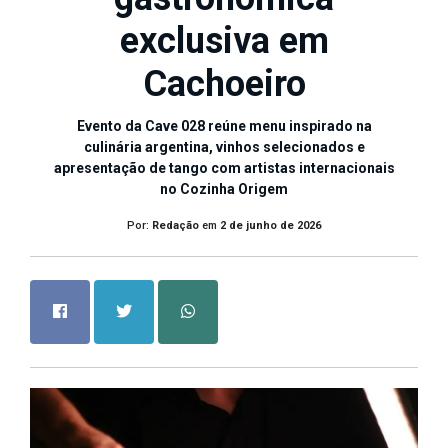
exclusiva em
Cachoeiro
Evento da Cave 028 reúne menu inspirado na
culinária argentina, vinhos selecionados e
apresentação de tango com artistas internacionais
no Cozinha Origem
Por:
Redação
em
2 de junho de 2026