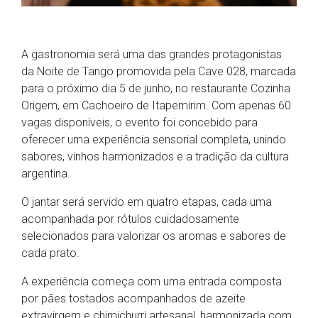
A gastronomia será uma das grandes protagonistas
da Noite de Tango promovida pela Cave 028, marcada
para o próximo dia 5 de junho, no restaurante Cozinha
Origem, em Cachoeiro de Itapemirim. Com apenas 60
vagas disponíveis, o evento foi concebido para
oferecer uma experiência sensorial completa, unindo
sabores, vinhos harmonizados e a tradição da cultura
argentina.
O jantar será servido em quatro etapas, cada uma
acompanhada por rótulos cuidadosamente
selecionados para valorizar os aromas e sabores de
cada prato.
A experiência começa com uma entrada composta
por pães tostados acompanhados de azeite
extravirgem e chimichurri artesanal, harmonizada com