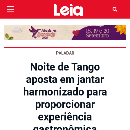
PALADAR
Noite de Tango
aposta em jantar
harmonizado para
proporcionar
experiência
gastronômica