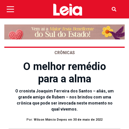
CRÔNICAS
O melhor remédio
para a alma
O cronista Joaquim Ferreira dos Santos – aliás, um
grande amigo de Rubem – nos brindou com uma
crônica que pode ser invocada neste momento no
qual vivemos.
Por:
Wilson Márcio Depes
em
30 de maio de 2022