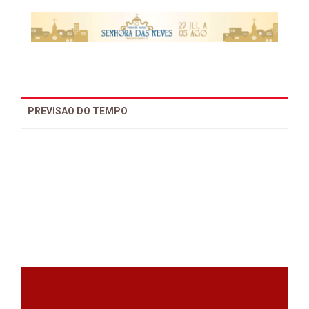
PREVISAO DO TEMPO