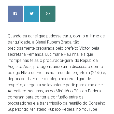
Quando eu achei que pudesse curtir, com o mínimo de
tranquilidade, a Bienal Rubem Braga, tão
preciosamente preparada pelo prefeito Victor, pela
secretária Fernanda, Lucimar e Paulinha, eis que
irrompe nas telas o procurador-geral da República,
Augusto Aras, protagonizando uma discussão com o
colega Nívio de Freitas na tarde de terça-feira (24/5) e,
depois de dizer que o colega não era digno de
respeito, chegou a se levantar e partir para cima dele.
Acreditem: seguranças do Ministério Público Federal
correram para conter a confusão entre os
procuradores e a transmissão da reunião do Conselho
Superior do Ministério Público Federal no YouTube