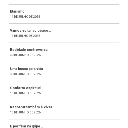
Etarismo
14 DE JULHO DE 2026
Vamos voltar ao básico…
14 DE JULHO DE 2026
Realidade controversa
30 DE JUNHO DE 2026
Uma busca para vida
30 DE JUNHO DE 2026
Conforto espiritual
15 DE JUNHO DE 2026
Recordar também é viver
15 DE JUNHO DE 2026
E por falar na gripe…