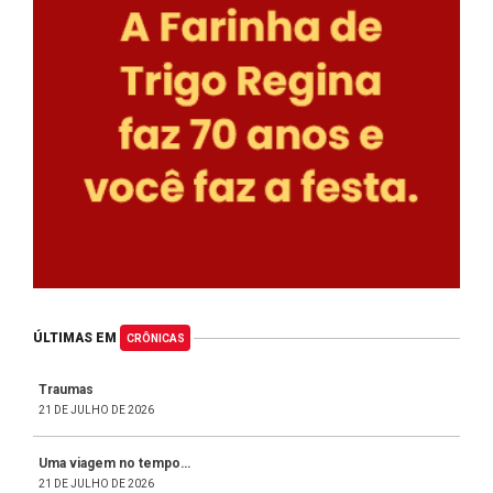
ÚLTIMAS EM
CRÔNICAS
Traumas
21 DE JULHO DE 2026
Uma viagem no tempo…
21 DE JULHO DE 2026