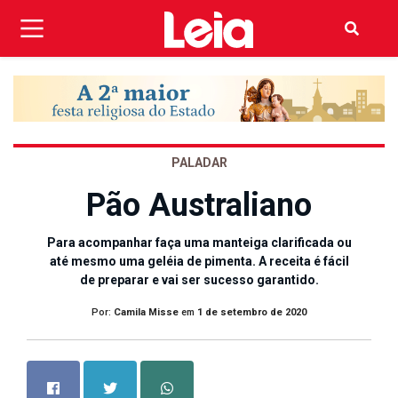
PALADAR
Pão Australiano
Para acompanhar faça uma manteiga clarificada ou
até mesmo uma geléia de pimenta. A receita é fácil
de preparar e vai ser sucesso garantido.
Por:
Camila Misse
em
1 de setembro de 2020