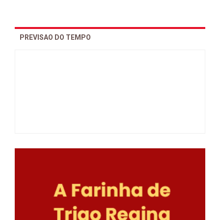
PREVISAO DO TEMPO