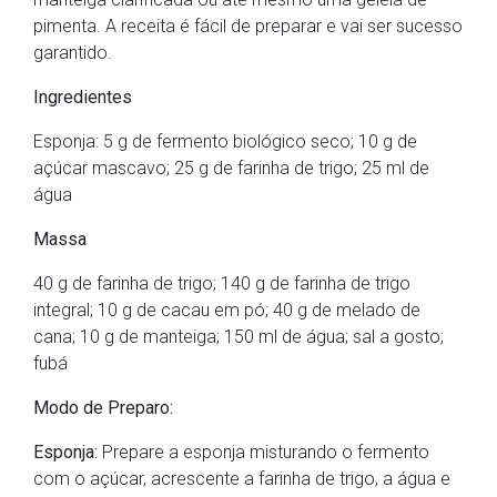
pimenta. A receita é fácil de preparar e vai ser sucesso
garantido.
Ingredientes
Esponja: 5 g de fermento biológico seco; 10 g de
açúcar mascavo; 25 g de farinha de trigo; 25 ml de
água
Massa
40 g de farinha de trigo; 140 g de farinha de trigo
integral; 10 g de cacau em pó; 40 g de melado de
cana; 10 g de manteiga; 150 ml de água; sal a gosto;
fubá
Modo de Preparo:
Esponja:
Prepare a esponja misturando o fermento
com o açúcar, acrescente a farinha de trigo, a água e