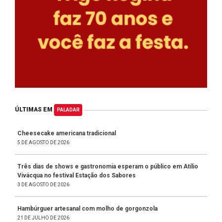
ÚLTIMAS EM
PALADAR
Cheesecake americana tradicional
5 DE AGOSTO DE 2026
Três dias de shows e gastronomia esperam o público em Atílio
Vivácqua no festival Estação dos Sabores
3 DE AGOSTO DE 2026
Hambúrguer artesanal com molho de gorgonzola
21 DE JULHO DE 2026