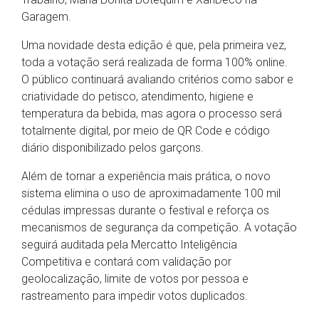
Garagem.
Uma novidade desta edição é que, pela primeira vez,
toda a votação será realizada de forma 100% online.
O público continuará avaliando critérios como sabor e
criatividade do petisco, atendimento, higiene e
temperatura da bebida, mas agora o processo será
totalmente digital, por meio de QR Code e código
diário disponibilizado pelos garçons.
Além de tornar a experiência mais prática, o novo
sistema elimina o uso de aproximadamente 100 mil
cédulas impressas durante o festival e reforça os
mecanismos de segurança da competição. A votação
seguirá auditada pela Mercatto Inteligência
Competitiva e contará com validação por
geolocalização, limite de votos por pessoa e
rastreamento para impedir votos duplicados.