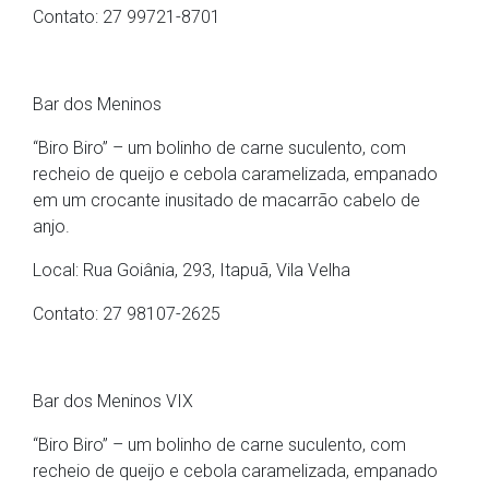
Contato: 27 99721-8701
Bar dos Meninos
“Biro Biro” – um bolinho de carne suculento, com
recheio de queijo e cebola caramelizada, empanado
em um crocante inusitado de macarrão cabelo de
anjo.
Local: Rua Goiânia, 293, Itapuã, Vila Velha
Contato: 27 98107-2625
Bar dos Meninos VIX
“Biro Biro” – um bolinho de carne suculento, com
recheio de queijo e cebola caramelizada, empanado