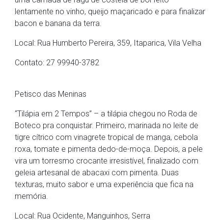
lentamente no vinho, queijo maçaricado e para finalizar
bacon e banana da terra.
Local: Rua Humberto Pereira, 359, Itaparica, Vila Velha
Contato: 27 99940-3782
Petisco das Meninas
“Tilápia em 2 Tempos” – a tilápia chegou no Roda de
Boteco pra conquistar. Primeiro, marinada no leite de
tigre cítrico com vinagrete tropical de manga, cebola
roxa, tomate e pimenta dedo-de-moça. Depois, a pele
vira um torresmo crocante irresistível, finalizado com
geleia artesanal de abacaxi com pimenta. Duas
texturas, muito sabor e uma experiência que fica na
memória.
Local: Rua Ocidente, Manguinhos, Serra