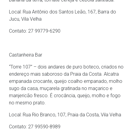
Local: Rua Antônio dos Santos Leão, 167, Barra do
Jucu, Vila Velha
Contato: 27 99779-6290
Castanheira Bar
“Torre 107” – dois andares de puro boteco, criados no
endereço mais saboroso da Praia da Costa. Alcatra
empanada crocante, queijo coalho empanado, molho
sugo da casa, muçarela gratinada no maçarico e
manjericão fresco. É crocância, queijo, molho e fogo
no mesmo prato.
Local: Rua Rio Branco, 107, Praia da Costa, Vila Velha
Contato: 27 99590-8989