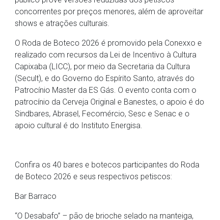
concorrentes por preços menores, além de aproveitar
shows e atrações culturais.
O Roda de Boteco 2026 é promovido pela Conexxo e
realizado com recursos da Lei de Incentivo à Cultura
Capixaba (LICC), por meio da Secretaria da Cultura
(Secult), e do Governo do Espírito Santo, através do
Patrocínio Master da ES Gás. O evento conta com o
patrocínio da Cerveja Original e Banestes, o apoio é do
Sindbares, Abrasel, Fecomércio, Sesc e Senac e o
apoio cultural é do Instituto Energisa.
Confira os 40 bares e botecos participantes do Roda
de Boteco 2026 e seus respectivos petiscos:
Bar Barraco
“O Desabafo” – pão de brioche selado na manteiga,