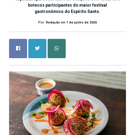
botecos participantes do maior festival
gastronômico do Espírito Santo.
Por:
Redação
em
1 de junho de 2026