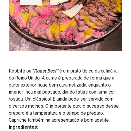
Rosbife ou “
Roast Beef”
é um prato típico da culinária
do Reino Unido. A carne é preparada de forma que a
parte exterior fique bem caramelizada, enquanto o
interior fica mal passado, dando fatias com uma cor
rosada. Um clássico! E ainda pode ser servido com
diversos molhos. O importante para o sucesso desse
preparo é a temperatura e o tempo de preparo.
Capriche também na apresentação e bom apetite.
Ingredientes: