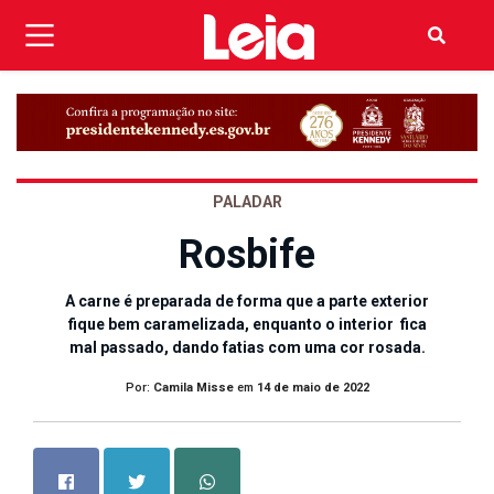
PALADAR
Rosbife
A carne é preparada de forma que a parte exterior
fique bem caramelizada, enquanto o interior fica
mal passado, dando fatias com uma cor rosada.
Por:
Camila Misse
em
14 de maio de 2022