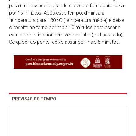
para uma assadeira grande e leve ao forno para assar
por 15 minutos. Após esse tempo, diminua a
temperatura para 180 ºC (temperatura média) e deixe
o rosbife no forno por mais 10 minutos para assar a
carne com o interior bem vermelhinho (mal passada).
Se quiser ao ponto, deixe assar por mais 5 minutos.
PREVISAO DO TEMPO