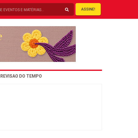
ASSINE!
REVISAO DO TEMPO