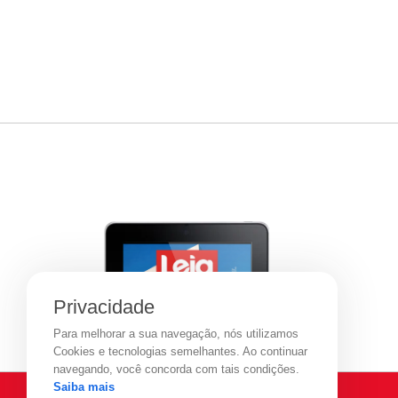
Privacidade
Para melhorar a sua navegação, nós utilizamos
Cookies e tecnologias semelhantes. Ao continuar
navegando, você concorda com tais condições.
Saiba mais