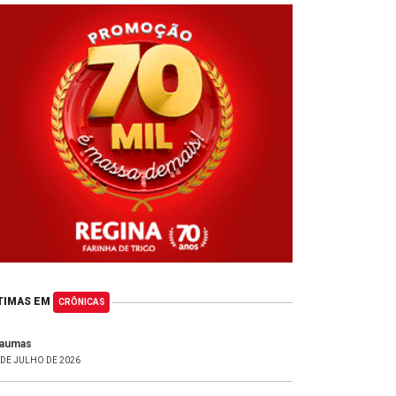
TIMAS EM
CRÔNICAS
raumas
 DE JULHO DE 2026