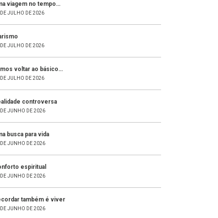
a viagem no tempo…
 DE JULHO DE 2026
arismo
 DE JULHO DE 2026
mos voltar ao básico…
 DE JULHO DE 2026
alidade controversa
 DE JUNHO DE 2026
a busca para vida
 DE JUNHO DE 2026
nforto espiritual
 DE JUNHO DE 2026
cordar também é viver
 DE JUNHO DE 2026