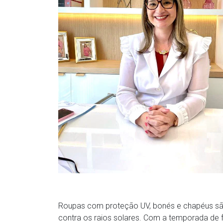
Roupas com proteção UV, bonés e chapéus sã
contra os raios solares. Com a temporada de f