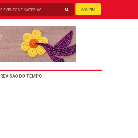
ASSINE!
REVISAO DO TEMPO