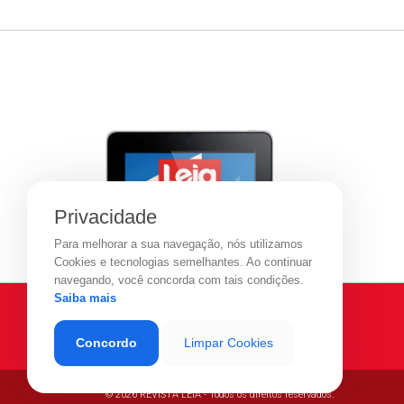
Privacidade
Para melhorar a sua navegação, nós utilizamos
Cookies e tecnologias semelhantes. Ao continuar
navegando, você concorda com tais condições.
Saiba mais
Concordo
Limpar Cookies
© 2026 REVISTA LEIA - Todos os direitos reservados.