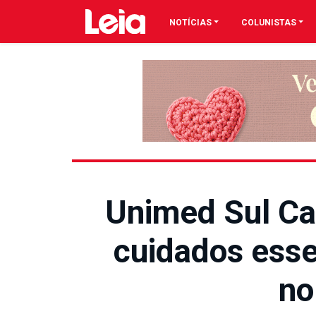
NOTÍCIAS
COLUNISTAS
Unimed Sul Ca
cuidados esse
no