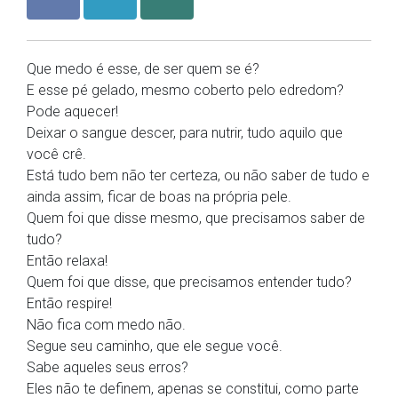
Que medo é esse, de ser quem se é?
E esse pé gelado, mesmo coberto pelo edredom?
Pode aquecer!
Deixar o sangue descer, para nutrir, tudo aquilo que
você crê.
Está tudo bem não ter certeza, ou não saber de tudo e
ainda assim, ficar de boas na própria pele.
Quem foi que disse mesmo, que precisamos saber de
tudo?
Então relaxa!
Quem foi que disse, que precisamos entender tudo?
Então respire!
Não fica com medo não.
Segue seu caminho, que ele segue você.
Sabe aqueles seus erros?
Eles não te definem, apenas se constitui, como parte