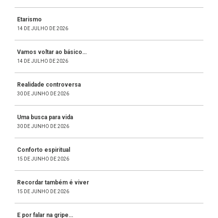
Etarismo
14 DE JULHO DE 2026
Vamos voltar ao básico…
14 DE JULHO DE 2026
Realidade controversa
30 DE JUNHO DE 2026
Uma busca para vida
30 DE JUNHO DE 2026
Conforto espiritual
15 DE JUNHO DE 2026
Recordar também é viver
15 DE JUNHO DE 2026
E por falar na gripe…