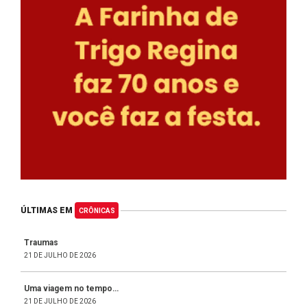
ÚLTIMAS EM
CRÔNICAS
Traumas
21 DE JULHO DE 2026
Uma viagem no tempo…
21 DE JULHO DE 2026