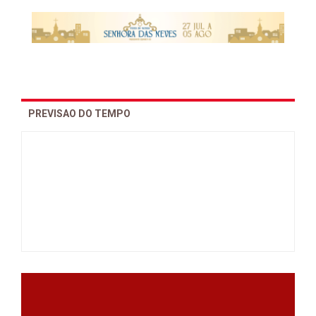
PREVISAO DO TEMPO