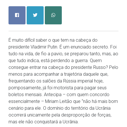
É muito difícil saber o que tem na cabeça do
presidente Vladimir Putin. É um enunciado secreto. Foi
tudo na vida, de fio a pavio, se preparou tanto, mas, ao
que tudo indica, está perdendo a guerra. Quem
consegue entrar na cabeça do presidente Russo? Pelo
menos para acompanhar a trajetória daquele que,
frequentando os salões da Rússia imperial hoje,
pomposamente, já foi motorista para pagar seus
boletos mensais. Antecipa – com quem concordo
essencialmente – Miriam Leitão que “não há mais bom
cenário para ele. O domínio do território da Ucrânia
ocorrerá unicamente pela desproporção de forças,
mas ele não conquistará a Ucrânia.