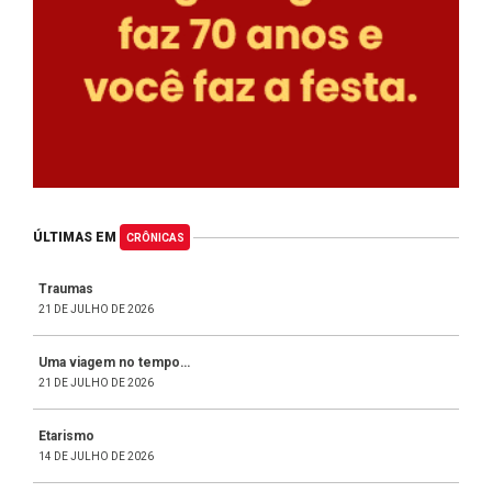
ÚLTIMAS EM
CRÔNICAS
Traumas
21 DE JULHO DE 2026
Uma viagem no tempo…
21 DE JULHO DE 2026
Etarismo
14 DE JULHO DE 2026