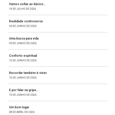
Vamos voltar ao básico…
14 DE JULHO DE 2026
Realidade controversa
30 DE JUNHO DE 2026
Uma busca para vida
30 DE JUNHO DE 2026
Conforto espiritual
15 DE JUNHO DE 2026
Recordar também é viver
15 DE JUNHO DE 2026
E por falar na gripe…
15 DE JUNHO DE 2026
Um bom lugar
28 DE ABRIL DE 2026