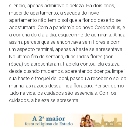
silêncio, apenas admirava a beleza. Há dois anos,
mudei de apartamento, a sacada do novo
apartamento não tem o sol que a flor do deserto se
acostumara. Com a pandemia do novo Coronavirus, e
a correria do dia a dia, esqueci-me de admirá-la. Ainda
assim, percebi que se encontrava sem flores e com
um aspecto terminal, apenas a haste se apresentava.
No último fim de semana, duas lindas flores (cor
rósea) se apresentaram. Fabiola contou: ela estava,
desde quando mudamos, aparentando doença, limpei
sua haste e troquei de local, passou a receber o sol da
manhã, as razões dessa linda floração. Pensei: como
tudo na vida, os cuidados são essenciais. Com os
cuidados, a beleza se apresenta.