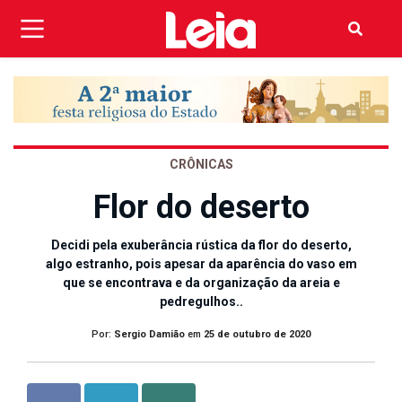
CRÔNICAS
Flor do deserto
Decidi pela exuberância rústica da flor do deserto,
algo estranho, pois apesar da aparência do vaso em
que se encontrava e da organização da areia e
pedregulhos..
Por:
Sergio Damião
em
25 de outubro de 2020