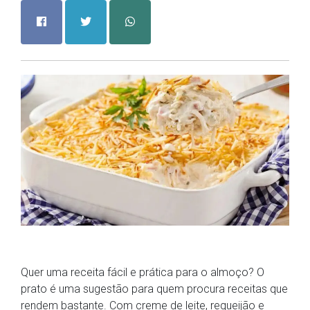
Quer uma receita fácil e prática para o almoço? O
prato é uma sugestão para quem procura receitas que
rendem bastante. Com creme de leite, requeijão e