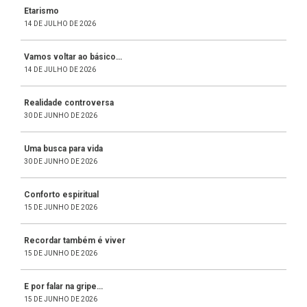
Etarismo
14 DE JULHO DE 2026
Vamos voltar ao básico…
14 DE JULHO DE 2026
Realidade controversa
30 DE JUNHO DE 2026
Uma busca para vida
30 DE JUNHO DE 2026
Conforto espiritual
15 DE JUNHO DE 2026
Recordar também é viver
15 DE JUNHO DE 2026
E por falar na gripe…
15 DE JUNHO DE 2026