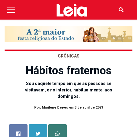
CRÔNICAS
Hábitos fraternos
Sou daquele tempo em que as pessoas se
visitavam, e no interior, habitualmente, aos
domingos.
Por:
Marilene Depes
em
3 de abril de 2023