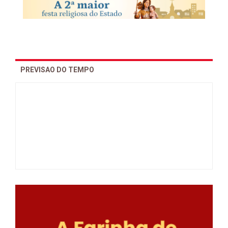
PREVISAO DO TEMPO