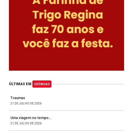
ÚLTIMAS EM
CRÔNICAS
Traumas
21 DE JULHO DE 2026
Uma viagem no tempo…
21 DE JULHO DE 2026