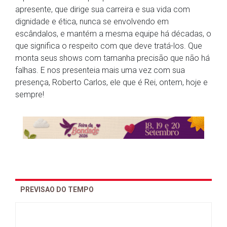
apresente, que dirige sua carreira e sua vida com
dignidade e ética, nunca se envolvendo em
escândalos, e mantém a mesma equipe há décadas, o
que significa o respeito com que deve tratá-los. Que
monta seus shows com tamanha precisão que não há
falhas. E nos presenteia mais uma vez com sua
presença, Roberto Carlos, ele que é Rei, ontem, hoje e
sempre!
PREVISAO DO TEMPO