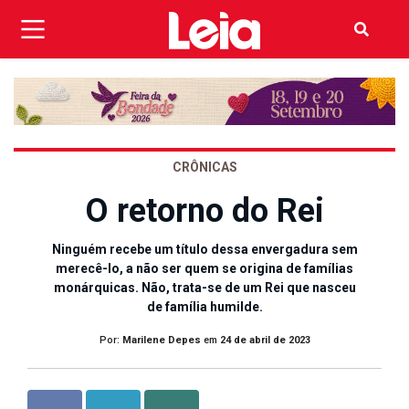
CRÔNICAS
O retorno do Rei
Ninguém recebe um título dessa envergadura sem
merecê-lo, a não ser quem se origina de famílias
monárquicas. Não, trata-se de um Rei que nasceu
de família humilde.
Por:
Marilene Depes
em
24 de abril de 2023