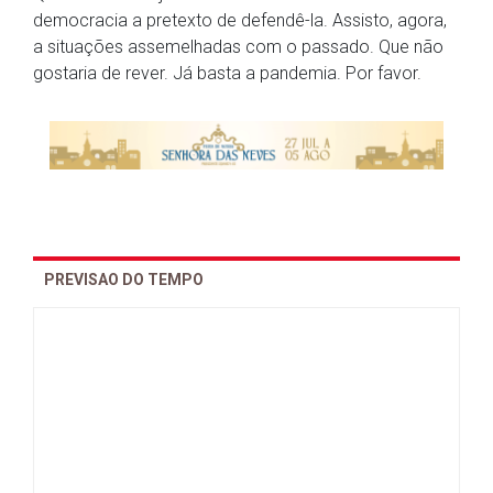
democracia a pretexto de defendê-la. Assisto, agora,
a situações assemelhadas com o passado. Que não
gostaria de rever. Já basta a pandemia. Por favor.
PREVISAO DO TEMPO