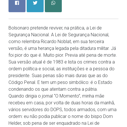
Bolsonaro pretende reviver, na prática, a Lei de
Segurança Nacional. A Lei de Segurança Nacional,
como relembra Ricardo Noblat, em sua terceira
versão, é uma herança legada pela ditadura militar. Já
foi pior do que é. Muito pior. Previa até pena de morte.
Sua versão atual é de 1983 e lista os crimes contra a
ordem política e social, as instituições e a pessoa do
presidente. Suas penas são mais duras que as do
Código Penal. E tem um peso simbólico: é o Estado
condenando os que atentam contra a pátria.
Quando dirigia o jornal “O Momento”, minha mãe
recebeu em casa, por volta de duas horas da manhã,
vários servidores do DOPS, todos armados, com uma
ordem: eu não podia publicar o nome do bispo Dom
Helder, sob pena de ser enquadrado na Lei de