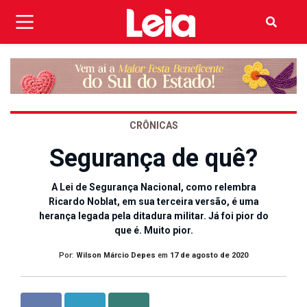
CRÔNICAS
Segurança de quê?
A Lei de Segurança Nacional, como relembra
Ricardo Noblat, em sua terceira versão, é uma
herança legada pela ditadura militar. Já foi pior do
que é. Muito pior.
Por:
Wilson Márcio Depes
em
17 de agosto de 2020