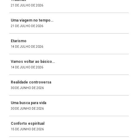
21 DE JULHO DE 2026
Uma viagem no tempo…
21 DE JULHO DE 2026
Etarismo
14 DE JULHO DE 2026
Vamos voltar ao básico…
14 DE JULHO DE 2026
Realidade controversa
30 DE JUNHO DE 2026
Uma busca para vida
30 DE JUNHO DE 2026
Conforto espiritual
15 DE JUNHO DE 2026