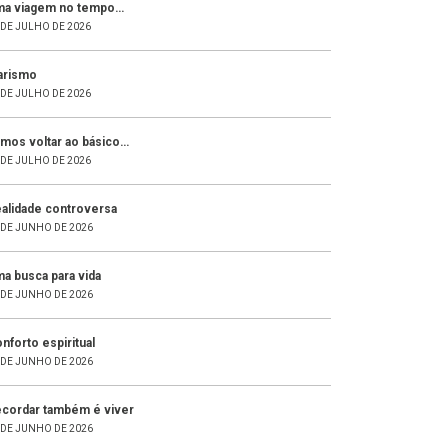
a viagem no tempo…
 DE JULHO DE 2026
arismo
 DE JULHO DE 2026
mos voltar ao básico…
 DE JULHO DE 2026
alidade controversa
 DE JUNHO DE 2026
a busca para vida
 DE JUNHO DE 2026
nforto espiritual
 DE JUNHO DE 2026
cordar também é viver
 DE JUNHO DE 2026