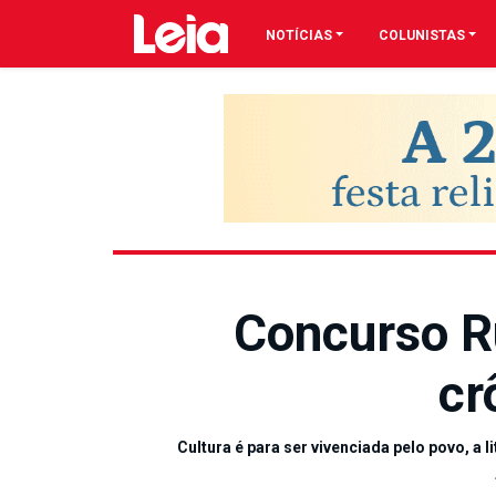
NOTÍCIAS
COLUNISTAS
Concurso R
cr
Cultura é para ser vivenciada pelo povo, a li