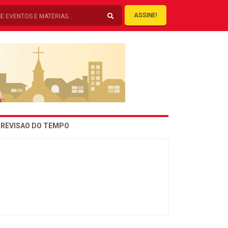
ASSINE!
REVISAO DO TEMPO