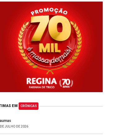
TIMAS EM
CRÔNICAS
raumas
 DE JULHO DE 2026