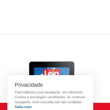
Privacidade
Para melhorar a sua navegação, nós utilizamos
Cookies e tecnologias semelhantes. Ao continuar
navegando, você concorda com tais condições.
Saiba mais