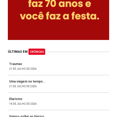
ÚLTIMAS EM
CRÔNICAS
Traumas
21 DE JULHO DE 2026
Uma viagem no tempo…
21 DE JULHO DE 2026
Etarismo
14 DE JULHO DE 2026
Vamos voltar ao básico…