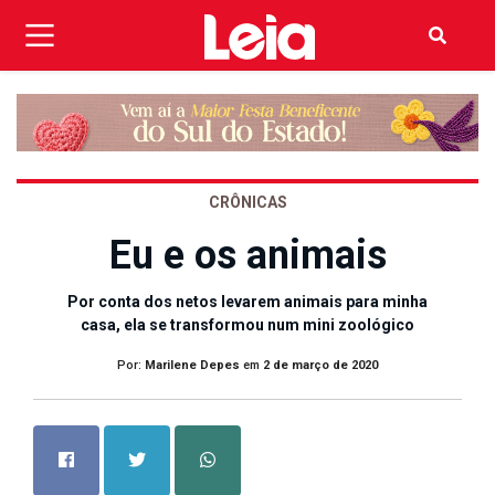
CRÔNICAS
Eu e os animais
Por conta dos netos levarem animais para minha
casa, ela se transformou num mini zoológico
Por:
Marilene Depes
em
2 de março de 2020