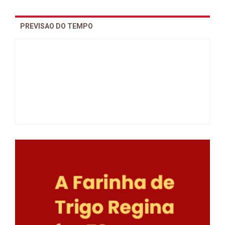
PREVISAO DO TEMPO