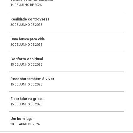
14 DE JULHO DE 2026
Realidade controversa
30 DE JUNHO DE 2026
Uma busca para vida
30 DE JUNHO DE 2026
Conforto espiritual
15 DE JUNHO DE 2026
Recordar também é viver
15 DE JUNHO DE 2026
E por falar na gripe…
15 DE JUNHO DE 2026
Um bom lugar
28 DE ABRIL DE 2026