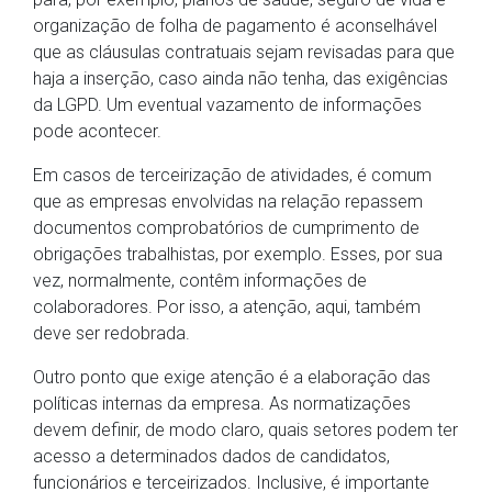
organização de folha de pagamento é aconselhável
que as cláusulas contratuais sejam revisadas para que
haja a inserção, caso ainda não tenha, das exigências
da LGPD. Um eventual vazamento de informações
pode acontecer.
Em casos de terceirização de atividades, é comum
que as empresas envolvidas na relação repassem
documentos comprobatórios de cumprimento de
obrigações trabalhistas, por exemplo. Esses, por sua
vez, normalmente, contêm informações de
colaboradores. Por isso, a atenção, aqui, também
deve ser redobrada.
Outro ponto que exige atenção é a elaboração das
políticas internas da empresa. As normatizações
devem definir, de modo claro, quais setores podem ter
acesso a determinados dados de candidatos,
funcionários e terceirizados. Inclusive, é importante