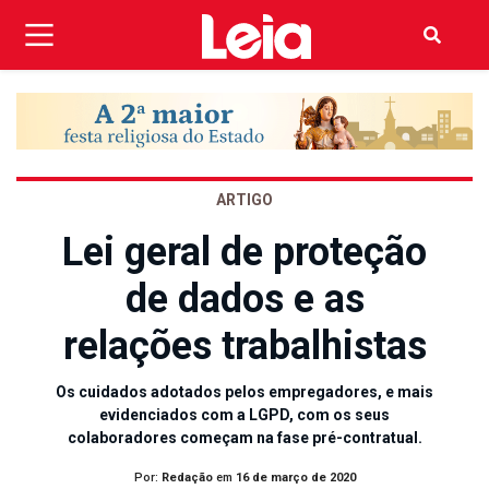
ARTIGO
Lei geral de proteção
de dados e as
relações trabalhistas
Os cuidados adotados pelos empregadores, e mais
evidenciados com a LGPD, com os seus
colaboradores começam na fase pré-contratual.
Por:
Redação
em
16 de março de 2020