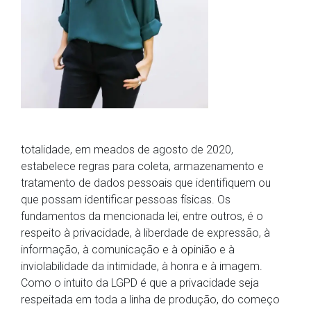
totalidade, em meados de agosto de 2020,
estabelece regras para coleta, armazenamento e
tratamento de dados pessoais que identifiquem ou
que possam identificar pessoas físicas. Os
fundamentos da mencionada lei, entre outros, é o
respeito à privacidade, à liberdade de expressão, à
informação, à comunicação e à opinião e à
inviolabilidade da intimidade, à honra e à imagem.
Como o intuito da LGPD é que a privacidade seja
respeitada em toda a linha de produção, do começo