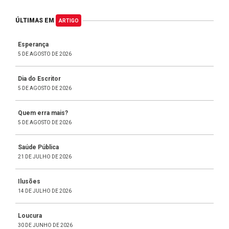
ÚLTIMAS EM
ARTIGO
Esperança
5 DE AGOSTO DE 2026
Dia do Escritor
5 DE AGOSTO DE 2026
Quem erra mais?
5 DE AGOSTO DE 2026
Saúde Pública
21 DE JULHO DE 2026
Ilusões
14 DE JULHO DE 2026
Loucura
30 DE JUNHO DE 2026