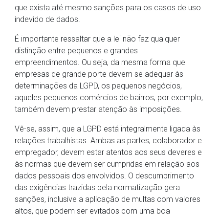
que exista até mesmo sanções para os casos de uso
indevido de dados.
É importante ressaltar que a lei não faz qualquer
distinção entre pequenos e grandes
empreendimentos. Ou seja, da mesma forma que
empresas de grande porte devem se adequar às
determinações da LGPD, os pequenos negócios,
aqueles pequenos comércios de bairros, por exemplo,
também devem prestar atenção às imposições.
Vê-se, assim, que a LGPD está integralmente ligada às
relações trabalhistas. Ambas as partes, colaborador e
empregador, devem estar atentos aos seus deveres e
às normas que devem ser cumpridas em relação aos
dados pessoais dos envolvidos. O descumprimento
das exigências trazidas pela normatização gera
sanções, inclusive a aplicação de multas com valores
altos, que podem ser evitados com uma boa