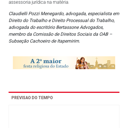
assessoria jurídica na matéria.
Claudielli Pozzi Menegardo, advogada, especialista em
Direito do Trabalho e Direito Processual do Trabalho,
advogada do escritório Bertassone Advogados,
membro da Comissão de Direitos Sociais da OAB –
Subseção Cachoeiro de Itapemirim.
PREVISAO DO TEMPO