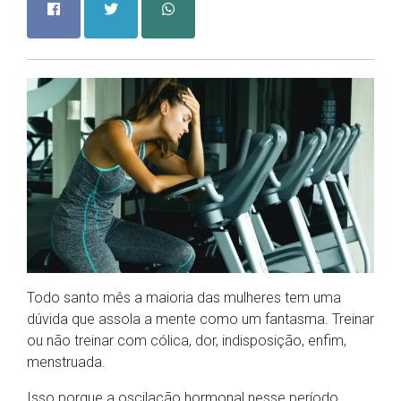
Todo santo mês a maioria das mulheres tem uma
dúvida que assola a mente como um fantasma. Treinar
ou não treinar com cólica, dor, indisposição, enfim,
menstruada.
Isso porque a oscilação hormonal nesse período