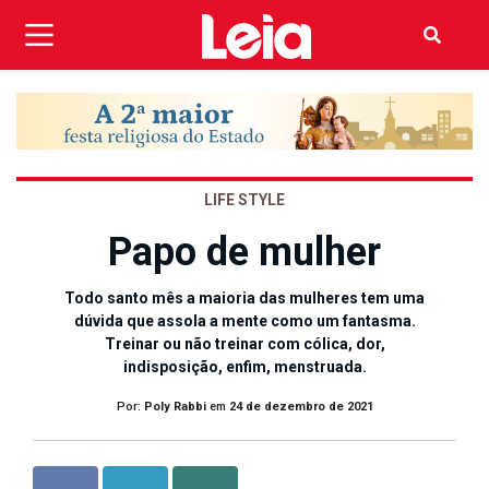
LIFE STYLE
Papo de mulher
Todo santo mês a maioria das mulheres tem uma
dúvida que assola a mente como um fantasma.
Treinar ou não treinar com cólica, dor,
indisposição, enfim, menstruada.
Por:
Poly Rabbi
em
24 de dezembro de 2021