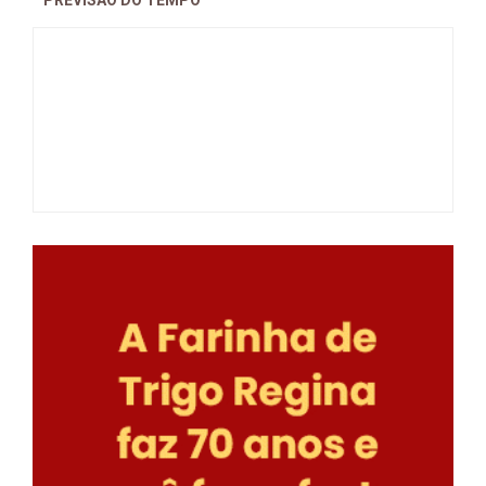
PREVISAO DO TEMPO