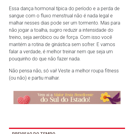
Essa dança hormonal típica do período e a perda de
sangue com o fluxo menstrual não é nada legal e
malhar nesses dias pode ser um tormento. Mas para
não jogar a toalha, sugiro reduzir a intensidade do
treino, seja aeróbico ou de força. Com isso você
mantém a rotina de ginástica sem sofrer. E vamos
falar a verdade, é melhor treinar nem que seja um
pouquinho do que não fazer nada.
Não pensa não, só vai! Veste a melhor roupa fitness
(ou não) e partiu malhar.